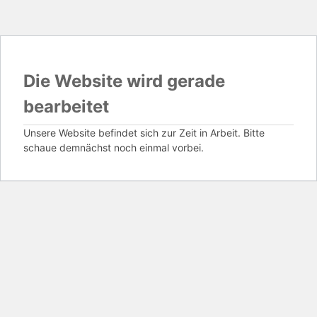
Die Website wird gerade
bearbeitet
Unsere Website befindet sich zur Zeit in Arbeit. Bitte
schaue demnächst noch einmal vorbei.