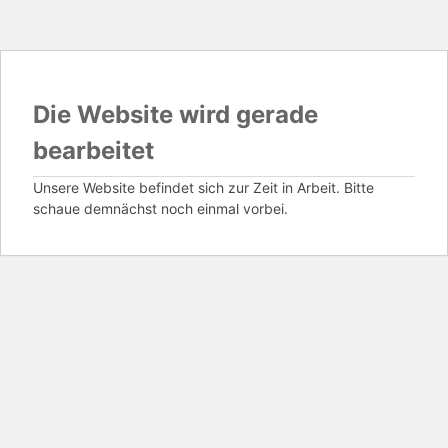
Die Website wird gerade
bearbeitet
Unsere Website befindet sich zur Zeit in Arbeit. Bitte
schaue demnächst noch einmal vorbei.