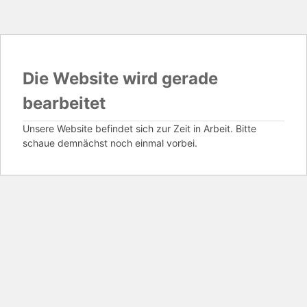
Die Website wird gerade
bearbeitet
Unsere Website befindet sich zur Zeit in Arbeit. Bitte
schaue demnächst noch einmal vorbei.