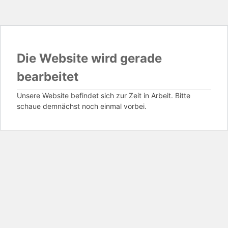
Die Website wird gerade
bearbeitet
Unsere Website befindet sich zur Zeit in Arbeit. Bitte
schaue demnächst noch einmal vorbei.