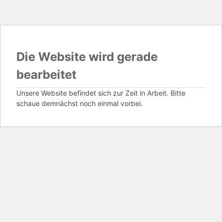
Die Website wird gerade
bearbeitet
Unsere Website befindet sich zur Zeit in Arbeit. Bitte
schaue demnächst noch einmal vorbei.