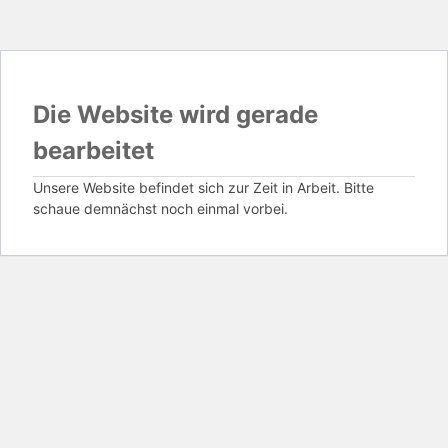
Die Website wird gerade
bearbeitet
Unsere Website befindet sich zur Zeit in Arbeit. Bitte
schaue demnächst noch einmal vorbei.