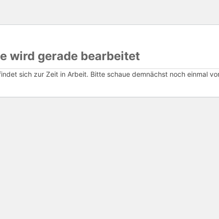
e wird gerade bearbeitet
ndet sich zur Zeit in Arbeit. Bitte schaue demnächst noch einmal vor