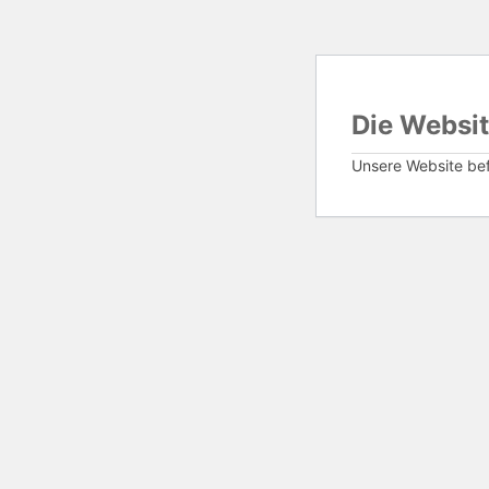
Die Websit
Unsere Website befi