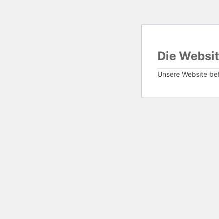
Die Websit
Unsere Website befi