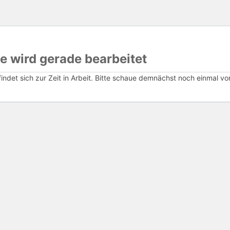
e wird gerade bearbeitet
ndet sich zur Zeit in Arbeit. Bitte schaue demnächst noch einmal vor