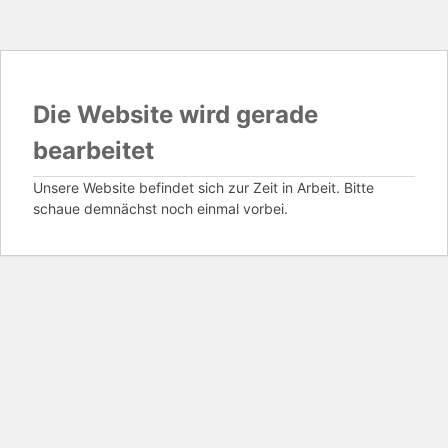
Die Website wird gerade
bearbeitet
Unsere Website befindet sich zur Zeit in Arbeit. Bitte
schaue demnächst noch einmal vorbei.