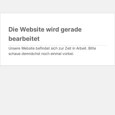
Die Website wird gerade
bearbeitet
Unsere Website befindet sich zur Zeit in Arbeit. Bitte
schaue demnächst noch einmal vorbei.