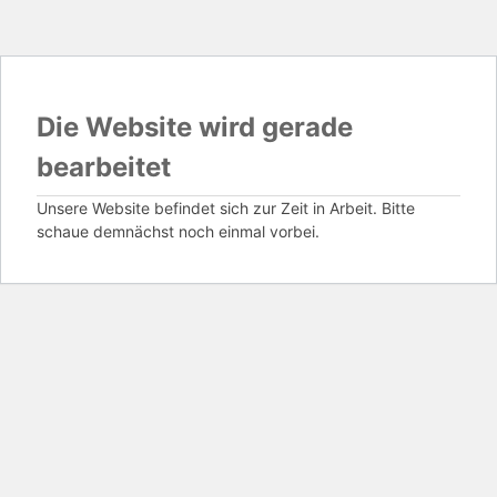
Die Website wird gerade
bearbeitet
Unsere Website befindet sich zur Zeit in Arbeit. Bitte
schaue demnächst noch einmal vorbei.