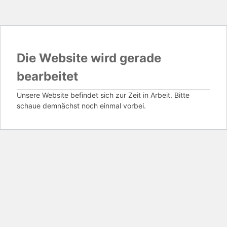
Die Website wird gerade
bearbeitet
Unsere Website befindet sich zur Zeit in Arbeit. Bitte
schaue demnächst noch einmal vorbei.