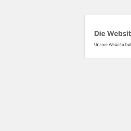
Die Websit
Unsere Website befi