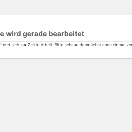
e wird gerade bearbeitet
ndet sich zur Zeit in Arbeit. Bitte schaue demnächst noch einmal vor