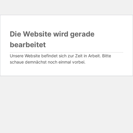
Die Website wird gerade
bearbeitet
Unsere Website befindet sich zur Zeit in Arbeit. Bitte
schaue demnächst noch einmal vorbei.