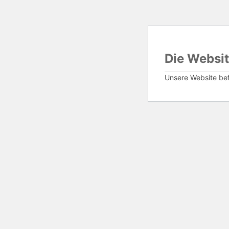
Die Websit
Unsere Website befi