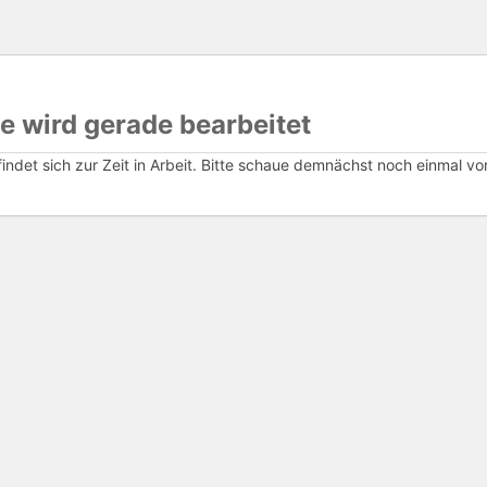
e wird gerade bearbeitet
ndet sich zur Zeit in Arbeit. Bitte schaue demnächst noch einmal vor