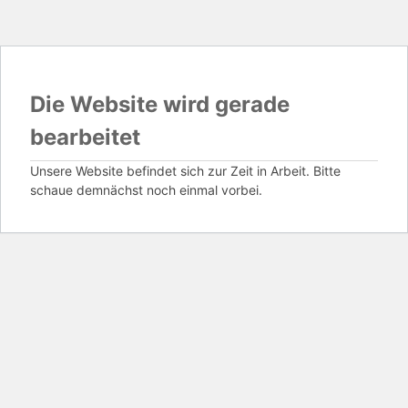
Die Website wird gerade
bearbeitet
Unsere Website befindet sich zur Zeit in Arbeit. Bitte
schaue demnächst noch einmal vorbei.